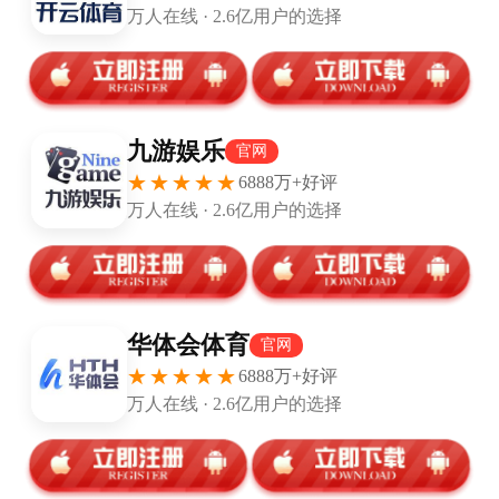
4月27日讯 在今天凌晨进行的第34轮意甲联赛，国米客
场2-2战平都灵。国米后卫比塞克出席了赛后新闻发布
会。
你在比赛中打进一球，对自己的表现有何评价？
我的状态不错，但最重要的是防守方面。由于我的个子
比较高，可以在定位球方面发挥重要作用，我很高兴能
够帮助球队。
国米一度2-0领先，但之后被对手扳平
我们之前在下半场比赛的表现总是很好，但今天可能有
一些疲劳。不过我们必须称赞都灵的表现，他们没有放