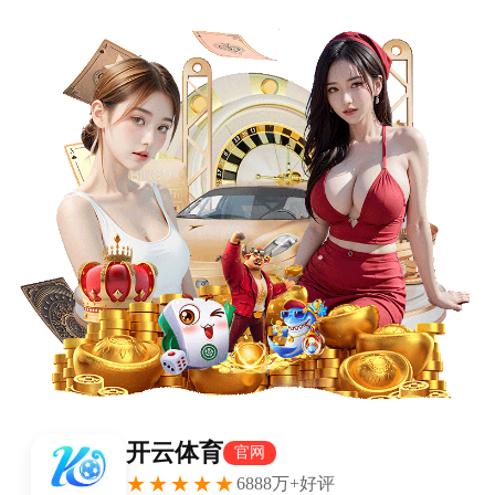
首页
西甲
文章详情
开云-官方：卡尔因肌肉撕裂无缘世
界杯，韦德拉奥果入替
xiaoqiao
西甲
2026-06-06
15165 次阅读
德国足协官方宣布，拜仁小将伦纳特-卡尔因左大腿肌
肉撕裂无缘世界杯，
韦德拉奥果
入替。