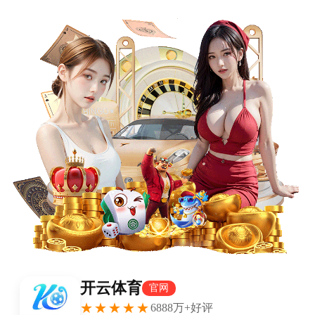
首页
西甲
文章详情
kaiyun-保护命中率！沃尔夫甩锅给
托马斯 托马斯上演二次甩锅！
xiaoqiao
西甲
2026-01-24
25009 次阅读