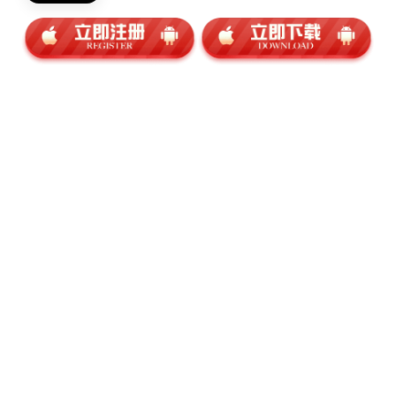
开云官网-球队连胜终结
勇士门户大开助马瑟林
并非坏事 杨鸣赛后动怒
空切上篮，随后波杰还
另有原因
踩线失误
体坛周报全媒体记者 孔阳 出
虎扑04月13日讯 今日NBA常
席赛后新闻发布会上的时候...
规赛，勇士对阵快船。...
2026-04-26
322
2026-04-13
2808
1
2
3
4
5
>
末