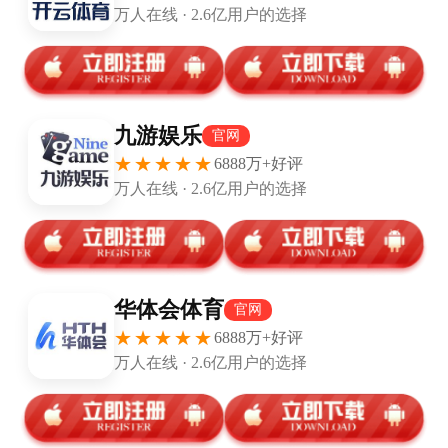
北京时间4月8日，NBA常规赛，雷霆大胜湖人拿到6连
胜，此役后雷霆已经领先马刺3个胜场，湖人吞下三连
败后已经落后掘金1个胜场，湖人身后的火箭跟LAL已
经缩小到0.5个胜场，看上去湖人要稳住西部前四已经
非常困难。这场比赛
雷迪克
实际上是替补一节半投降，
球队的矛盾还凸显。