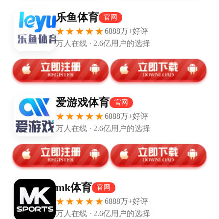
相关文章
开云中国-来了！曼联今夏第
湖人选秀夜交易预案曝光：
一个HERE WE GO
送走克内克特，换来联盟顶
级3D|道尔顿-克内克特|达尔
顿·克内克特|安东尼-戴维斯|
新奥尔良鹈鹕队|洛杉矶湖人
队_新浪体育_新浪新闻
开云娱乐-贾秀全：姑娘们拼
开云APP-静候中国队！日本