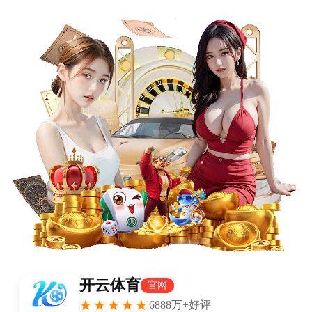
首页
法甲
文章详情
卓尔领队：取胜需付出更大努力 主
动权在自己手中
xiaoqiao
法甲
2026-04-26
404 次阅读
11月7日，2020中国平安中超联赛进入第十九轮争夺，
武汉卓尔VS石家庄永昌的比赛将在大连金州体育场进
行。6日上午，卓尔领队庞利出席赛前新闻发布会，介
绍球队备战情况。
谈到球队的情况，庞利表示，“上一场赛后，我们一直
强调，忘掉这场比赛，专心投入备战。我们所有人都明
白，主动权掌握在自己手中。大家彼此之间都相互支持